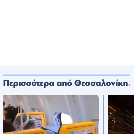
Περισσότερα από Θεσσαλονίκη