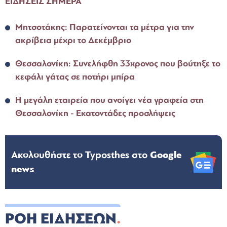
ΕΙΔΗΣΕΙΣ ΣΗΜΕΡΑ
Μητσοτάκης: Παρατείνονται τα μέτρα για την
ακρίβεια μέχρι το Δεκέμβριο
Θεσσαλονίκη: Συνελήφθη 33χρονος που βούτηξε το
κεφάλι γάτας σε ποτήρι μπίρα
Η μεγάλη εταιρεία που ανοίγει νέα γραφεία στη
Θεσσαλονίκη - Εκατοντάδες προσλήψεις
Ακολουθήστε το Typosthes στo
Google
news
ΡΟΗ ΕΙΔΗΣΕΩΝ