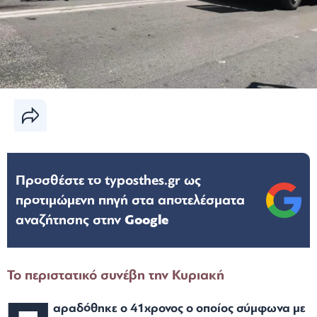
Προσθέστε το typosthes.gr ως
προτιμώμενη πηγή στα αποτελέσματα
αναζήτησης στην
Google
Το περιστατικό συνέβη την Κυριακή
αραδόθηκε ο 41χρονος ο οποίος σύμφωνα με