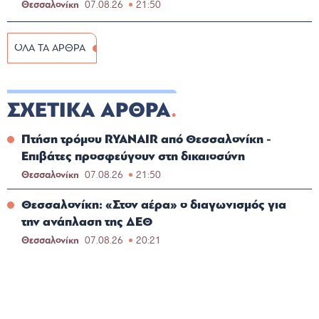
Θεσσαλονίκη
07.08.26
21:50
ΟΛΑ ΤΑ ΑΡΘΡΑ
ΣΧΕΤΙΚΑ ΑΡΘΡΑ
Πτήση τρόμου RYANAIR από Θεσσαλονίκη -
Επιβάτες προσφεύγουν στη δικαιοσύνη
Θεσσαλονίκη
07.08.26
21:50
Θεσσαλονίκη: «Στον αέρα» ο διαγωνισμός για
την ανάπλαση της ΔΕΘ
Θεσσαλονίκη
07.08.26
20:21