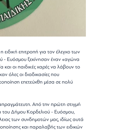
η ειδική επιτροπή για τον έλεγχο των
ού - Ευόσμου ξεκίνησαν έναν «αγώνα
 και οι παιδικές χαρές να λάβουν το
αν όλες οι διαδικασίες που
στοποίηση επετεύχθη μέσα σε πολύ
ιαπραγμάτευτη. Από την πρώτη στιγμή
 του Δήμου Κορδελιού - Ευόσμου,
ειας των συνδημοτών μας, ιδίως αυτά
ιστοποίησης και παραλαβής των ειδικών