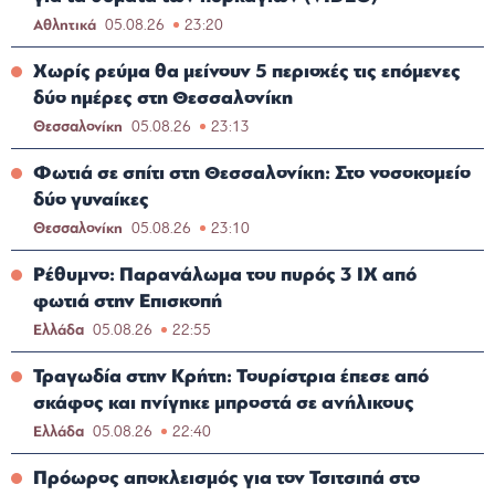
Αθλητικά
05.08.26
23:20
Χωρίς ρεύμα θα μείνουν 5 περιοχές τις επόμενες
δύο ημέρες στη Θεσσαλονίκη
Θεσσαλονίκη
05.08.26
23:13
Φωτιά σε σπίτι στη Θεσσαλονίκη: Στο νοσοκομείο
δύο γυναίκες
Θεσσαλονίκη
05.08.26
23:10
Ρέθυμνο: Παρανάλωμα του πυρός 3 ΙΧ από
φωτιά στην Επισκοπή
Ελλάδα
05.08.26
22:55
Τραγωδία στην Κρήτη: Τουρίστρια έπεσε από
σκάφος και πνίγηκε μπροστά σε ανήλικους
Ελλάδα
05.08.26
22:40
Πρόωρος αποκλεισμός για τον Τσιτσιπά στο