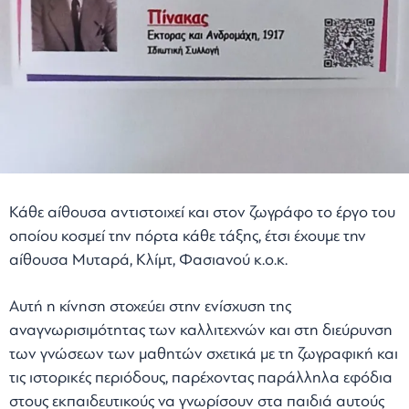
Κάθε αίθουσα αντιστοιχεί και στον ζωγράφο το έργο του
οποίου κοσμεί την πόρτα κάθε τάξης, έτσι έχουμε την
αίθουσα Μυταρά, Κλίμτ, Φασιανού κ.ο.κ.
Αυτή η κίνηση στοχεύει στην ενίσχυση της
αναγνωρισιμότητας των καλλιτεχνών και στη διεύρυνση
των γνώσεων των μαθητών σχετικά με τη ζωγραφική και
τις ιστορικές περιόδους, παρέχοντας παράλληλα εφόδια
στους εκπαιδευτικούς να γνωρίσουν στα παιδιά αυτούς