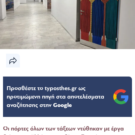
Προσθέστε το typosthes.gr ως
προτιμώμενη πηγή στα αποτελέσματα
αναζήτησης στην
Google
Οι πόρτες όλων των τάξεων ντύθηκαν με έργα