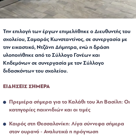
Την επιλογή των έργων επιμελήθηκε ο Διευθυντής του
σχολείου, Σαμαράς Κωνσταντίνος, σε συνεργασία με
την εικαστικό, Ντζάνη Δήμητρα, ενώ η δράση
υλοποιήθηκε από το Σύλλογο Γονέων και
Κηδεμόνων σε συνεργασία με τον Σύλλογο
διδασκόντων του σχολείου.
ΕΙΔΗΣΕΙΣ ΣΗΜΕΡΑ
Πρεμιέρα σήμερα για το Καλάθι του Άη Βασίλη: Οι
κατηγορίες παιχνιδιών και οι τιμές
Καιρός στη Θεσσαλονίκη: Λίγα σύννεφα σήμερα
στον ουρανό - Αναλυτικά η πρόγνωση