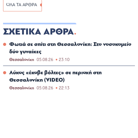
ΟΛΑ ΤΑ ΑΡΘΡΑ
ΣΧΕΤΙΚΑ ΑΡΘΡΑ
Φωτιά σε σπίτι στη Θεσσαλονίκη: Στο νοσοκομείο
δύο γυναίκες
Θεσσαλονίκη
05.08.26
23:10
Λύκος «έκοβε βόλτες» σε περιοχή στη
Θεσσαλονίκη (VIDEO)
Θεσσαλονίκη
05.08.26
22:13